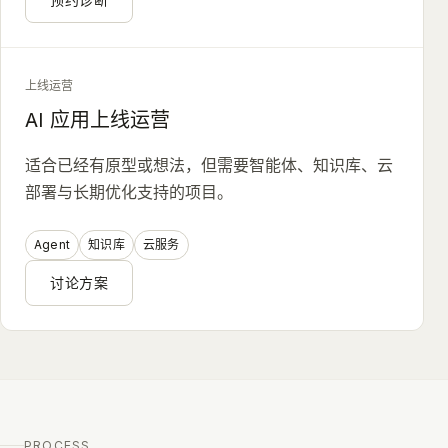
上线运营
AI 应用上线运营
适合已经有原型或想法，但需要智能体、知识库、云
部署与长期优化支持的项目。
Agent
知识库
云服务
讨论方案
PROCESS