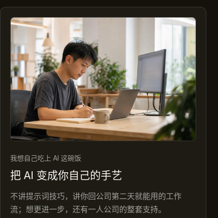
我想自己吃上 AI 这碗饭
把 AI 变成你自己的手艺
不讲提示词技巧，讲你回公司第二天就能用的工作
流；想更进一步，还有一人公司的整套支持。