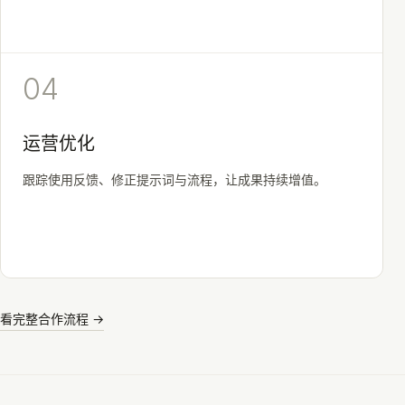
04
运营优化
跟踪使用反馈、修正提示词与流程，让成果持续增值。
看完整合作流程 →