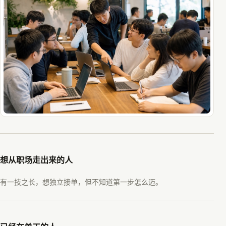
想从职场走出来的人
有一技之长，想独立接单，但不知道第一步怎么迈。