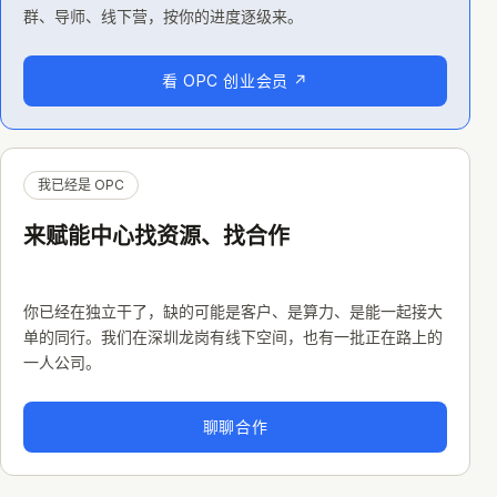
群、导师、线下营，按你的进度逐级来。
看 OPC 创业会员
↗
我已经是 OPC
来赋能中心找资源、找合作
你已经在独立干了，缺的可能是客户、是算力、是能一起接大
单的同行。我们在深圳龙岗有线下空间，也有一批正在路上的
一人公司。
聊聊合作