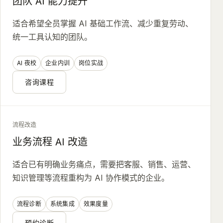
团队 AI 能力提升
适合希望全员掌握 AI 基础工作流、减少重复劳动、
统一工具认知的团队。
AI 夜校
企业内训
岗位实战
咨询课程
流程改造
业务流程 AI 改造
适合已有明确业务痛点，需要把客服、销售、运营、
知识管理等流程重构为 AI 协作模式的企业。
流程诊断
系统集成
效果度量
预约诊断