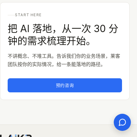
START HERE
把 AI 落地，从一次 30 分
钟的需求梳理开始。
不讲概念、不堆工具。告诉我们你的业务场景，莱客
团队按你的实际情况，给一条能落地的路径。
预约咨询