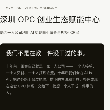
OPC · ONE PERSON COMPANY
深圳 OPC 创业生态赋能中心
助力一人公司利用 AI 实现商业增长与规模化发展
我们不是在教一件没干过的事。
十年前，莱客自己就是一家一人公司 —— 一个人接单、
一个人交付、一个人扛现金流。十年后我们全力 All in
AI，把这条路上踩过的坑、攒下的方法和工具，整理成现
在这套 OPC 体系，交给下一批想一个人干成一件事的
人。