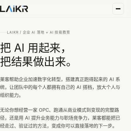
LAIKR / 企业 AI 落地 + AI 技能教育
把 AI 用起来，
把结果做出来。
莱客帮助企业加速数字化转型，搭建真正跑得起来的 AI 系
统，让团队中的每个人都拥有自己的 AI 搭档，放大个人与
组织能力。
无论你想经营一家 OPC、跑通从商业模式到变现的完整路
径，还是用 AI 提升业务能力与职场竞争力，莱客都能把已
经走过、验证过的方法，变成你可以直接落地的下一步。