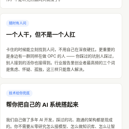
随时有人问
一个人干，但不是一个人扛
卡住的时候能立刻找到人问，不用自己在深夜硬扛。更重要的
是身边有一群同样在做 OPC 的人 —— 你踩过的坑别人踩过，
别人接到的活你也接得到。行业报告里创业者最高频的三个词
是焦虑、怀疑、孤独，这三样只能靠人解决。
技术给你兜底
帮你把自己的 AI 系统搭起来
我们自己做了多年 AI 开发，踩过的坑、跑通的架构都是现成
的。你不需要从零研究怎么接模型、怎么做知识库、怎么让智