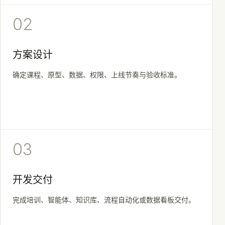
02
方案设计
确定课程、原型、数据、权限、上线节奏与验收标准。
03
开发交付
完成培训、智能体、知识库、流程自动化或数据看板交付。