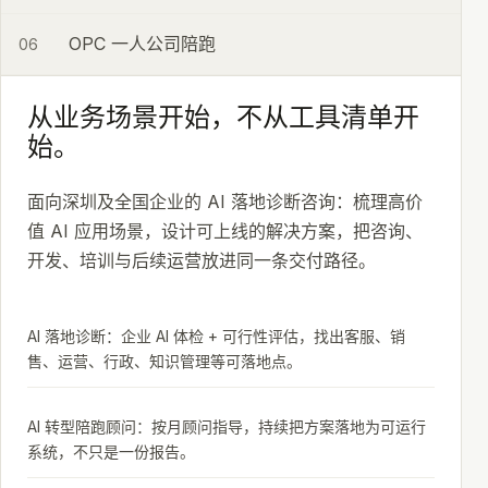
OPC 一人公司陪跑
06
从业务场景开始，不从工具清单开
始。
面向深圳及全国企业的 AI 落地诊断咨询：梳理高价
值 AI 应用场景，设计可上线的解决方案，把咨询、
开发、培训与后续运营放进同一条交付路径。
AI 落地诊断：企业 AI 体检 + 可行性评估，找出客服、销
售、运营、行政、知识管理等可落地点。
AI 转型陪跑顾问：按月顾问指导，持续把方案落地为可运行
系统，不只是一份报告。