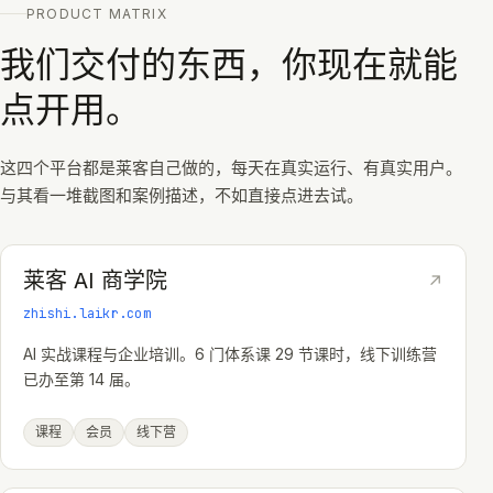
PRODUCT MATRIX
我们交付的东西，你现在就能
点开用。
这四个平台都是莱客自己做的，每天在真实运行、有真实用户。
与其看一堆截图和案例描述，不如直接点进去试。
莱客 AI 商学院
↗
zhishi.laikr.com
AI 实战课程与企业培训。6 门体系课 29 节课时，线下训练营
已办至第 14 届。
课程
会员
线下营