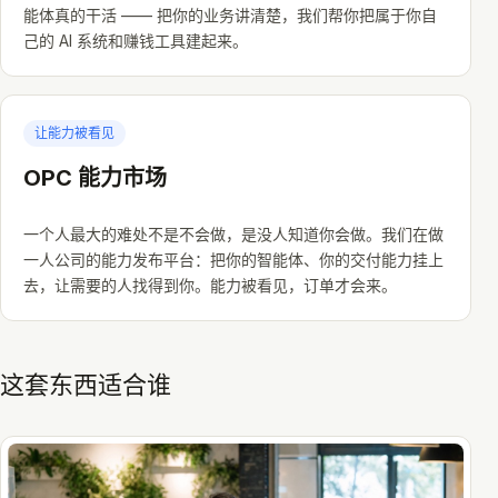
能体真的干活 —— 把你的业务讲清楚，我们帮你把属于你自
己的 AI 系统和赚钱工具建起来。
让能力被看见
OPC 能力市场
一个人最大的难处不是不会做，是没人知道你会做。我们在做
一人公司的能力发布平台：把你的智能体、你的交付能力挂上
去，让需要的人找得到你。能力被看见，订单才会来。
这套东西适合谁