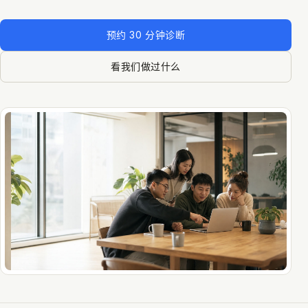
预约 30 分钟诊断
看我们做过什么