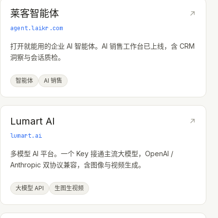
莱客智能体
↗
agent.laikr.com
打开就能用的企业 AI 智能体。AI 销售工作台已上线，含 CRM
洞察与会话质检。
智能体
AI 销售
Lumart AI
↗
lumart.ai
多模型 AI 平台。一个 Key 接通主流大模型，OpenAI /
Anthropic 双协议兼容，含图像与视频生成。
大模型 API
生图生视频