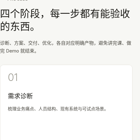
四个阶段，每一步都有能验收
的东西。
诊断、方案、交付、优化，各自对应明确产物，避免讲完课、做
完 Demo 就结束。
01
需求诊断
梳理业务痛点、人员结构、现有系统与可试点场景。