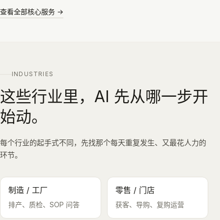
查看全部核心服务 →
INDUSTRIES
这些行业里，AI 先从哪一步开
始动。
每个行业的起手式不同，先找那个每天重复发生、又最花人力的
环节。
制造 / 工厂
零售 / 门店
排产、质检、SOP 问答
获客、导购、复购运营