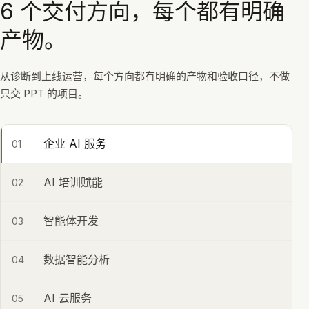
6
个交付方向，每个都有明确
产物。
从诊断到上线运营，每个方向都有明确的产物和验收口径，不做
只交 PPT 的项目。
企业 AI 服务
01
AI 培训赋能
02
智能体开发
03
数据智能分析
04
AI 云服务
05