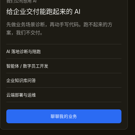
我们公司想用 AI
给企业交付能跑起来的 AI
先做业务场景诊断，再动手写代码。跑不起来的方
案，我们不交付。
AI 落地诊断与陪跑
智能体 / 数字员工开发
企业知识库问答
云端部署与运维
聊聊我的业务