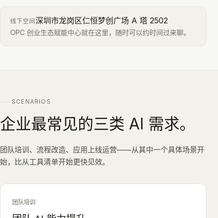
深圳市龙岗区仁恒梦创广场 A 塔 2502
线下空间
OPC 创业生态赋能中心就在这里，随时可以约时间过来聊。
SCENARIOS
企业最常见的三类 AI 需求。
团队培训、流程改造、应用上线运营——从其中一个具体场景开
始，比从工具清单开始更快见效。
团队培训