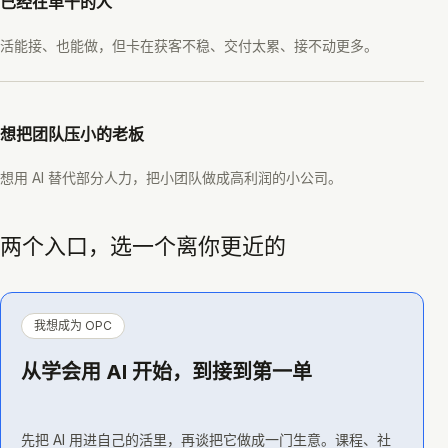
已经在单干的人
活能接、也能做，但卡在获客不稳、交付太累、接不动更多。
想把团队压小的老板
想用 AI 替代部分人力，把小团队做成高利润的小公司。
两个入口，选一个离你更近的
我想成为 OPC
从学会用 AI 开始，到接到第一单
先把 AI 用进自己的活里，再谈把它做成一门生意。课程、社