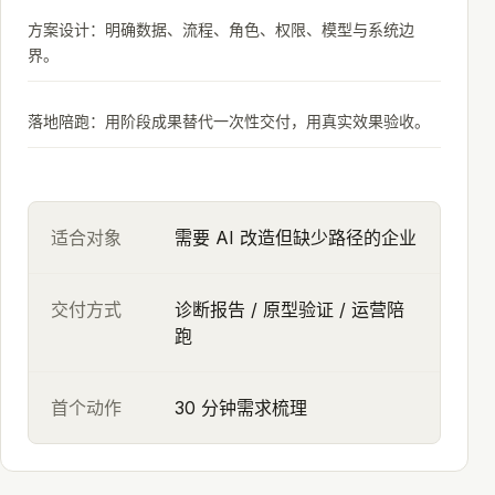
方案设计：明确数据、流程、角色、权限、模型与系统边
界。
落地陪跑：用阶段成果替代一次性交付，用真实效果验收。
适合对象
需要 AI 改造但缺少路径的企业
交付方式
诊断报告 / 原型验证 / 运营陪
跑
首个动作
30 分钟需求梳理