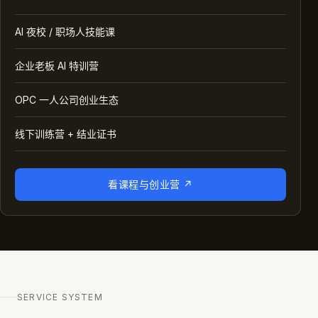
AI 夜校 / 职场人技能课
企业老板 AI 特训营
OPC 一人公司创业生态
线下训练营 + 结业证书
看课程与创业营
↗
SERVICE SYSTEM