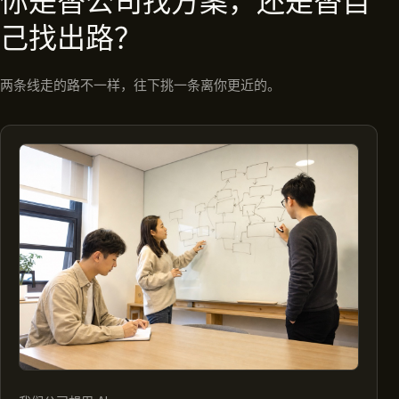
你是替公司找方案，还是替自
己找出路？
两条线走的路不一样，往下挑一条离你更近的。